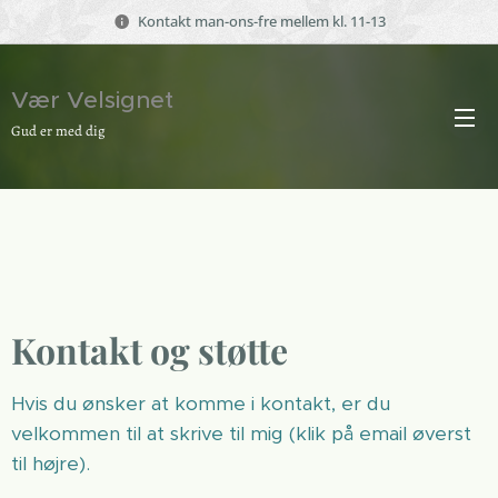
Kontakt man-ons-fre mellem kl. 11-13
Vær Velsignet
Gud er med dig
Kontakt og støtte
Hvis du ønsker at komme i kontakt, er du
velkommen til at skrive til mig (klik på email øverst
til højre).